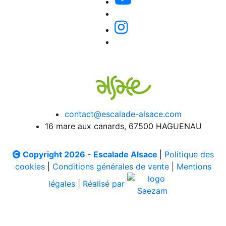
contact@escalade-alsace.com
16 mare aux canards, 67500 HAGUENAU
Copyright 2026 - Escalade Alsace
|
Politique des
cookies
|
Conditions générales de vente
|
Mentions
légales
|
Réalisé par