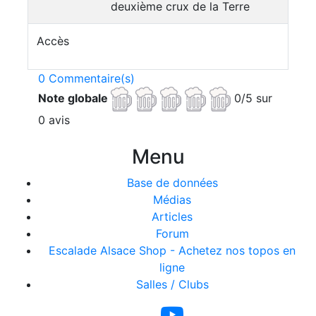
deuxième crux de la Terre
Accès
0 Commentaire(s)
Note globale
0/5 sur
0 avis
Menu
Base de données
Médias
Articles
Forum
Escalade Alsace Shop - Achetez nos topos en
ligne
Salles / Clubs