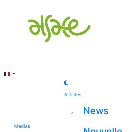
Rechercher
Articles
News
Médias
Nouvelle