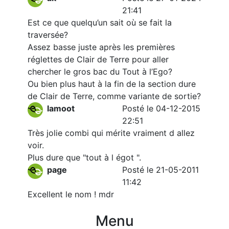
21:41
Est ce que quelqu’un sait où se fait la
traversée?
Assez basse juste après les premières
réglettes de Clair de Terre pour aller
chercher le gros bac du Tout à l’Ego?
Ou bien plus haut à la fin de la section dure
de Clair de Terre, comme variante de sortie?
lamoot
Posté le 04-12-2015
22:51
Très jolie combi qui mérite vraiment d allez
voir.
Plus dure que "tout à l égot ".
page
Posté le 21-05-2011
11:42
Excellent le nom ! mdr
Menu