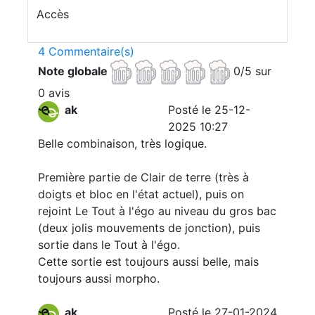
Accès
4 Commentaire(s)
Note globale
0/5 sur
0 avis
ak
Posté le 25-12-
2025 10:27
Belle combinaison, très logique.
Première partie de Clair de terre (très à
doigts et bloc en l'état actuel), puis on
rejoint Le Tout à l'égo au niveau du gros bac
(deux jolis mouvements de jonction), puis
sortie dans le Tout à l'égo.
Cette sortie est toujours aussi belle, mais
toujours aussi morpho.
ak
Posté le 27-01-2024