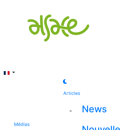
Rechercher
Articles
News
Médias
Nouvelle