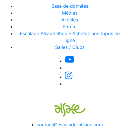
Base de données
Médias
Articles
Forum
Escalade Alsace Shop - Achetez nos topos en
ligne
Salles / Clubs
contact@escalade-alsace.com