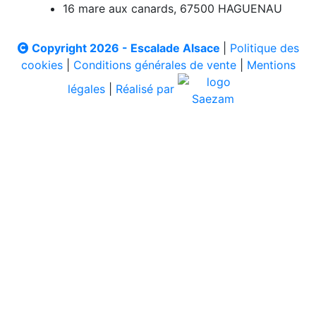
16 mare aux canards, 67500 HAGUENAU
Copyright 2026 - Escalade Alsace
|
Politique des
cookies
|
Conditions générales de vente
|
Mentions
légales
|
Réalisé par