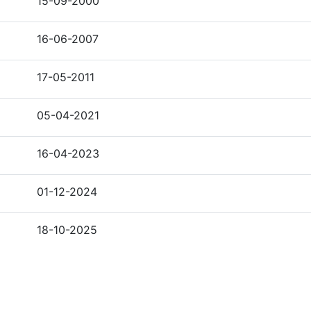
15-09-2000
16-06-2007
17-05-2011
05-04-2021
16-04-2023
01-12-2024
18-10-2025