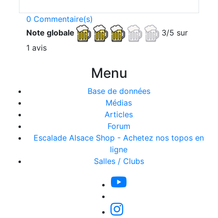
0 Commentaire(s)
Note globale
3/5 sur
1 avis
Menu
Base de données
Médias
Articles
Forum
Escalade Alsace Shop - Achetez nos topos en
ligne
Salles / Clubs