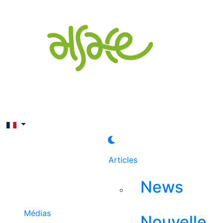
Rechercher
Articles
News
Médias
Nouvelle