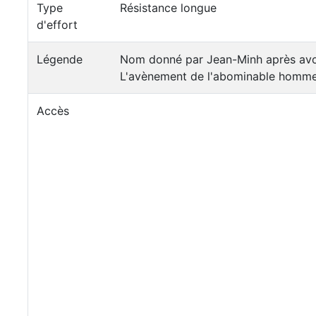
Type
Résistance longue
d'effort
Légende
Nom donné par Jean-Minh après avoir
L'avènement de l'abominable homme
Accès