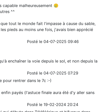
as capable malheureusement 🥲
autres ^^
 que tout le monde fait l'impasse à cause du sable,
 les pieds au moins une fois, j'avais bien apprécié
Posté le 04-07-2025 09:46
qu'à enchaîner la voie depuis le sol, et non depuis la
Posté le 04-07-2025 07:29
 pour rentrer dans le 7c :-)
 enfin payés (l'astuce finale aura été d'y aller sans
Posté le 19-02-2024 20:24