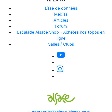
Base de données
Médias
Articles
Forum
Escalade Alsace Shop - Achetez nos topos en
ligne
Salles / Clubs