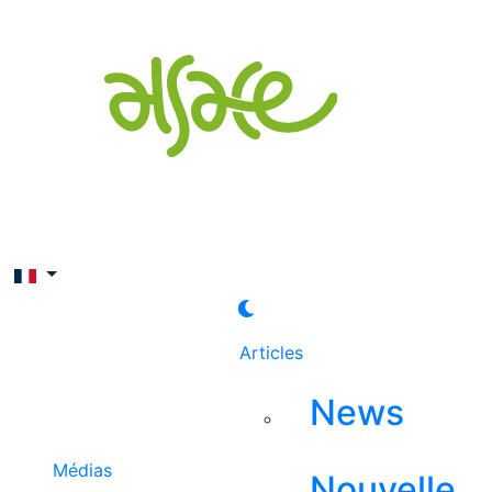
Rechercher
Articles
News
Médias
Nouvelle