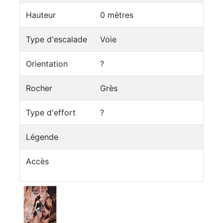
Hauteur
0 mètres
Type d'escalade
Voie
Orientation
?
Rocher
Grès
Type d'effort
?
Légende
Accès