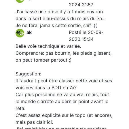
2024 21:57
J'ai cassé une prise il y a 1 mois environ
dans la sortie au-dessus du relais du 7a...
Je ne ferai jamais cette sortie, snif :((
ak
Posté le 20-09-
2020 15:34
Belle voie technique et variée.
Comprendre: pas bourrin, les pieds glissent,
on peut tomber partout ;)
Suggestion:
Il faudrait peut être classer cette voie et ses
voisines dans la BDD en 7a?
Car plus personne ne va au vrai relais, tout
le monde s'arrête au dernier point avant le
réta.
C'est assez explicite sur le topo (et encore),
mais pas clair ici.