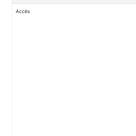
Accès