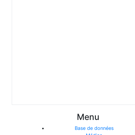
Menu
Base de données