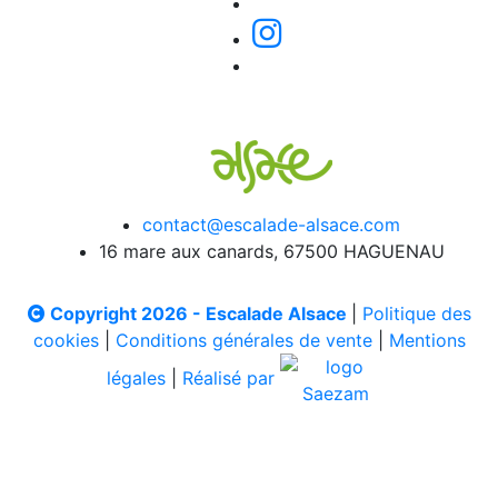
contact@escalade-alsace.com
16 mare aux canards, 67500 HAGUENAU
Copyright 2026 - Escalade Alsace
|
Politique des
cookies
|
Conditions générales de vente
|
Mentions
légales
|
Réalisé par