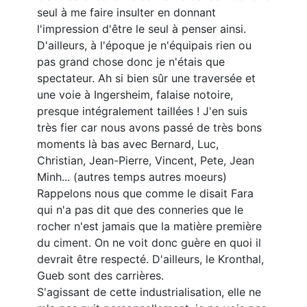
seul à me faire insulter en donnant
l'impression d'être le seul à penser ainsi.
D'ailleurs, à l'époque je n'équipais rien ou
pas grand chose donc je n'étais que
spectateur. Ah si bien sûr une traversée et
une voie à Ingersheim, falaise notoire,
presque intégralement taillées ! J'en suis
très fier car nous avons passé de très bons
moments là bas avec Bernard, Luc,
Christian, Jean-Pierre, Vincent, Pete, Jean
Minh... (autres temps autres moeurs)
Rappelons nous que comme le disait Fara
qui n'a pas dit que des conneries que le
rocher n'est jamais que la matière première
du ciment. On ne voit donc guère en quoi il
devrait être respecté. D'ailleurs, le Kronthal,
Gueb sont des carrières.
S'agissant de cette industrialisation, elle ne