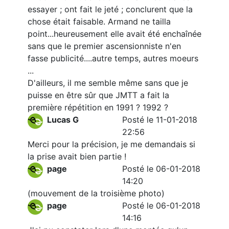
essayer ; ont fait le jeté ; conclurent que la
chose était faisable. Armand ne tailla
point...heureusement elle avait été enchaînée
sans que le premier ascensionniste n'en
fasse publicité....autre temps, autres moeurs
...
D'ailleurs, il me semble même sans que je
puisse en être sûr que JMTT a fait la
première répétition en 1991 ? 1992 ?
Lucas G
Posté le 11-01-2018
22:56
Merci pour la précision, je me demandais si
la prise avait bien partie !
page
Posté le 06-01-2018
14:20
(mouvement de la troisième photo)
page
Posté le 06-01-2018
14:16