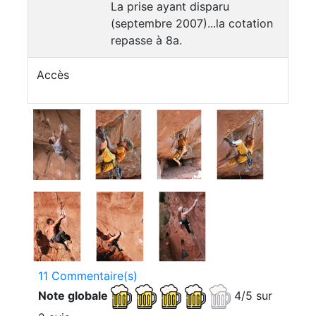
La prise ayant disparu
(septembre 2007)...la cotation
repasse à 8a.
Accès
11 Commentaire(s)
Note globale
4/5 sur