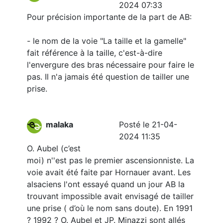
2024 07:33
Pour précision importante de la part de AB:
- le nom de la voie "La taille et la gamelle"
fait référence à la taille, c'est-à-dire
l'envergure des bras nécessaire pour faire le
pas. Il n'a jamais été question de tailler une
prise.
malaka
Posté le 21-04-
2024 11:35
O. Aubel (c’est
moi) n''est pas le premier ascensionniste. La
voie avait été faite par Hornauer avant. Les
alsaciens l'ont essayé quand un jour AB la
trouvant impossible avait envisagé de tailler
une prise ( d’où le nom sans doute). En 1991
? 1992 ? O. Aubel et JP. Minazzi sont allés