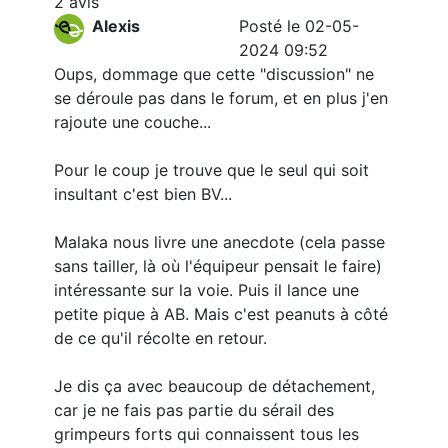
2 avis
Alexis
Posté le 02-05-
2024 09:52
Oups, dommage que cette "discussion" ne
se déroule pas dans le forum, et en plus j'en
rajoute une couche...
Pour le coup je trouve que le seul qui soit
insultant c'est bien BV...
Malaka nous livre une anecdote (cela passe
sans tailler, là où l'équipeur pensait le faire)
intéressante sur la voie. Puis il lance une
petite pique à AB. Mais c'est peanuts à côté
de ce qu'il récolte en retour.
Je dis ça avec beaucoup de détachement,
car je ne fais pas partie du sérail des
grimpeurs forts qui connaissent tous les