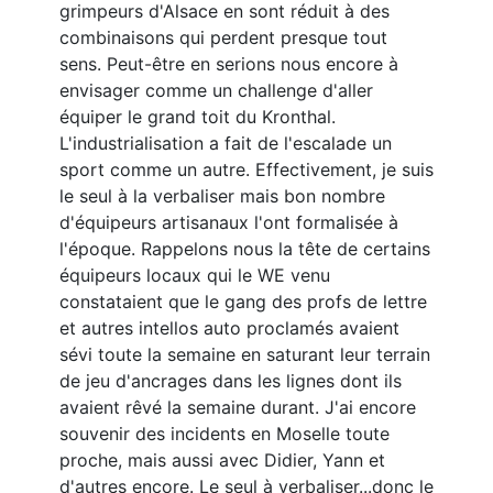
grimpeurs d'Alsace en sont réduit à des
combinaisons qui perdent presque tout
sens. Peut-être en serions nous encore à
envisager comme un challenge d'aller
équiper le grand toit du Kronthal.
L'industrialisation a fait de l'escalade un
sport comme un autre. Effectivement, je suis
le seul à la verbaliser mais bon nombre
d'équipeurs artisanaux l'ont formalisée à
l'époque. Rappelons nous la tête de certains
équipeurs locaux qui le WE venu
constataient que le gang des profs de lettre
et autres intellos auto proclamés avaient
sévi toute la semaine en saturant leur terrain
de jeu d'ancrages dans les lignes dont ils
avaient rêvé la semaine durant. J'ai encore
souvenir des incidents en Moselle toute
proche, mais aussi avec Didier, Yann et
d'autres encore. Le seul à verbaliser...donc le