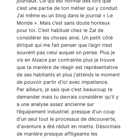
journaux. Ce qui est normal dès lors que
c’est une partie de ton métier qui y conduit.
J’ai même eu un blog dans le journal « Le
Monde ». Mais c’est sans doute honteux
pour toi. C’est habituel chez le Zal de
considérer les choses ainsi. Un petit côté
étriqué qui me fait penser que l’aigri n’est
souvent pas celui auquel on pense. Plus je
vis en Alsace par contrainte plus je trouve
que ta manière de réagir est représentative
de ses habitants et plus j'attends le moment
de pouvoir partir d'ici avec impatience.
Par ailleurs, je sais que c’est beaucoup te
demander mais tu devrais considérer qu'il y
a une analyse assez ancienne sur
l’équipement industriel. presque d'un coup
d'un seul tout le processus de découverte,
d'aventure a été réduit en miette. Désormais
de manière presque affligeante les