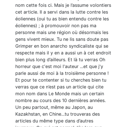
nom cette fois ci. Mais je l’assume volontiers
cet article. Il a servi dans la lutte contre les
éoliennes (oui tu as bien entendu contre les
éoliennes) ; à promouvoir non pas ma
personne mais une région où désormais les
gens vivent mieux. Tu ne lis sans doute pas
Grimper en bon anarcho syndicaliste qui se
respecte mais il y en a aussi un à cet endroit
bien plus long d’ailleurs. Et là tu verras Oh
horreur que c'est moi l'auteur ...et que j'y
parle aussi de moi à la troisième personne !
Et pour te contenter si tu cherches bien tu
verras que ce n’est pas un article qui cite
mon nom dans Le Monde mais un certain
nombre au cours des 10 dernières années.
Un peu partout, même au Japon, au
Kazakhstan, en Chine...tu trouveras des
articles du même type dans d’autres