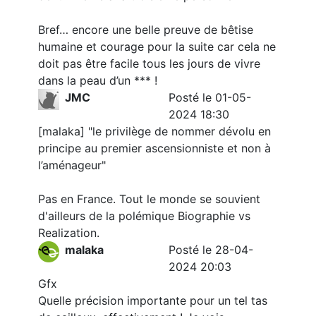
Bref… encore une belle preuve de bêtise
humaine et courage pour la suite car cela ne
doit pas être facile tous les jours de vivre
dans la peau d’un *** !
JMC
Posté le 01-05-
2024 18:30
[malaka] "le privilège de nommer dévolu en
principe au premier ascensionniste et non à
l’aménageur"
Pas en France. Tout le monde se souvient
d'ailleurs de la polémique Biographie vs
Realization.
malaka
Posté le 28-04-
2024 20:03
Gfx
Quelle précision importante pour un tel tas