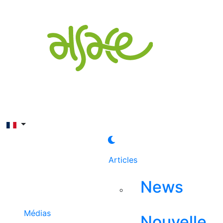
Rechercher
Articles
News
Médias
Nouvelle