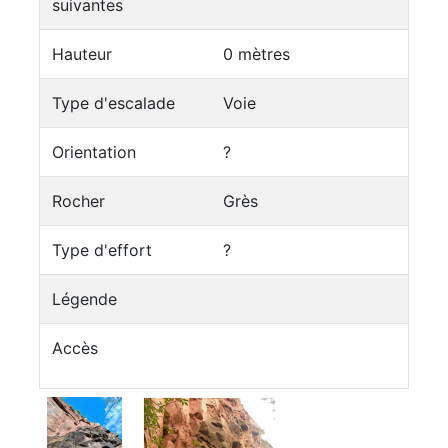
suivantes
Hauteur
0 mètres
Type d'escalade
Voie
Orientation
?
Rocher
Grès
Type d'effort
?
Légende
Accès