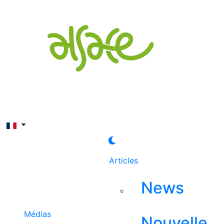
Rechercher
Articles
News
Médias
Nouvelle