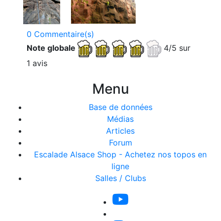
0 Commentaire(s)
Note globale
4/5 sur
1 avis
Menu
Base de données
Médias
Articles
Forum
Escalade Alsace Shop - Achetez nos topos en
ligne
Salles / Clubs