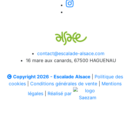
contact@escalade-alsace.com
16 mare aux canards, 67500 HAGUENAU
Copyright 2026 - Escalade Alsace
|
Politique des
cookies
|
Conditions générales de vente
|
Mentions
légales
|
Réalisé par