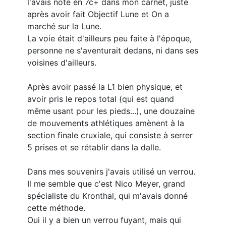
l'avais noté en 7c+ dans mon carnet, juste
après avoir fait Objectif Lune et On a
marché sur la Lune.
La voie était d'ailleurs peu faite à l'époque,
personne ne s'aventurait dedans, ni dans ses
voisines d'ailleurs.
Après avoir passé la L1 bien physique, et
avoir pris le repos total (qui est quand
même usant pour les pieds...), une douzaine
de mouvements athlétiques amènent à la
section finale cruxiale, qui consiste à serrer
5 prises et se rétablir dans la dalle.
Dans mes souvenirs j'avais utilisé un verrou.
Il me semble que c'est Nico Meyer, grand
spécialiste du Kronthal, qui m'avais donné
cette méthode.
Oui il y a bien un verrou fuyant, mais qui