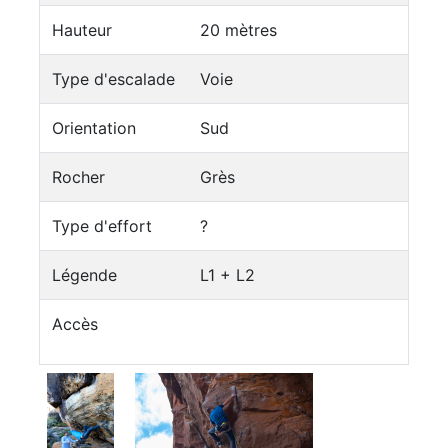
Hauteur
20 mètres
Type d'escalade
Voie
Orientation
Sud
Rocher
Grès
Type d'effort
?
Légende
L1 + L2
Accès