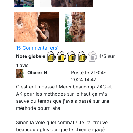
15 Commentaire(s)
Note globale
4/5 sur
1 avis
Olivier N
Posté le 21-04-
2024 14:47
C'est enfin passé ! Merci beaucoup ZAC et
AK pour les méthodes sur le haut ça m'a
sauvé du temps que j'avais passé sur une
méthode pourri aha
Sinon la voie quel combat ! Je l'ai trouvé
beaucoup plus dur que le chien engagé