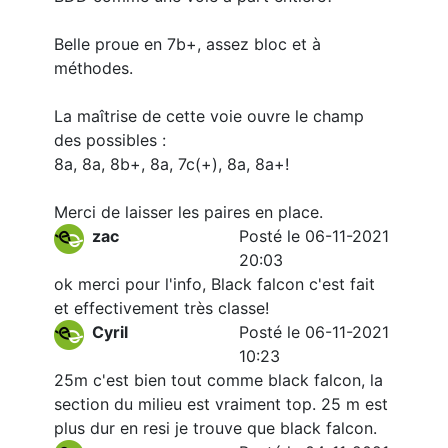
Belle proue en 7b+, assez bloc et à
méthodes.
La maîtrise de cette voie ouvre le champ
des possibles :
8a, 8a, 8b+, 8a, 7c(+), 8a, 8a+!
Merci de laisser les paires en place.
zac
Posté le 06-11-2021
20:03
ok merci pour l'info, Black falcon c'est fait
et effectivement très classe!
Cyril
Posté le 06-11-2021
10:23
25m c'est bien tout comme black falcon, la
section du milieu est vraiment top. 25 m est
plus dur en resi je trouve que black falcon.