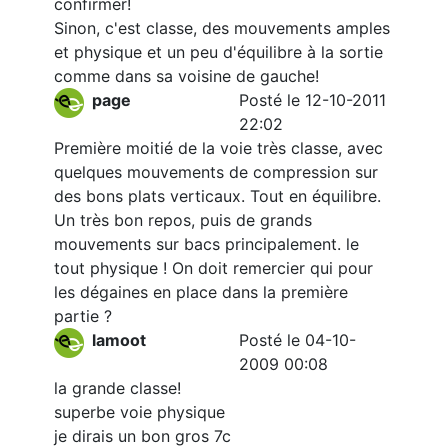
confirmer!
Sinon, c'est classe, des mouvements amples
et physique et un peu d'équilibre à la sortie
comme dans sa voisine de gauche!
page
Posté le 12-10-2011
22:02
Première moitié de la voie très classe, avec
quelques mouvements de compression sur
des bons plats verticaux. Tout en équilibre.
Un très bon repos, puis de grands
mouvements sur bacs principalement. le
tout physique ! On doit remercier qui pour
les dégaines en place dans la première
partie ?
lamoot
Posté le 04-10-
2009 00:08
la grande classe!
superbe voie physique
je dirais un bon gros 7c