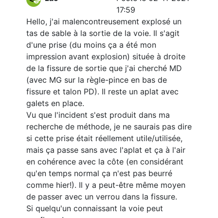
17:59
Hello, j'ai malencontreusement explosé un
tas de sable à la sortie de la voie. Il s'agit
d'une prise (du moins ça a été mon
impression avant explosion) située à droite
de la fissure de sortie que j'ai cherché MD
(avec MG sur la règle-pince en bas de
fissure et talon PD). Il reste un aplat avec
galets en place.
Vu que l'incident s'est produit dans ma
recherche de méthode, je ne saurais pas dire
si cette prise était réellement utile/utilisée,
mais ça passe sans avec l'aplat et ça à l'air
en cohérence avec la côte (en considérant
qu'en temps normal ça n'est pas beurré
comme hier!). Il y a peut-être même moyen
de passer avec un verrou dans la fissure.
Si quelqu'un connaissant la voie peut