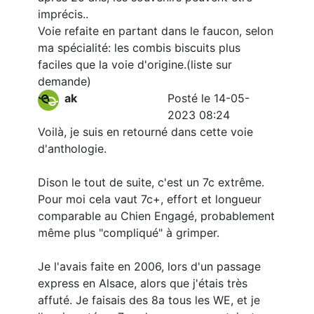
imprécis..
Voie refaite en partant dans le faucon, selon
ma spécialité: les combis biscuits plus
faciles que la voie d'origine.(liste sur
demande)
ak
Posté le 14-05-
2023 08:24
Voilà, je suis en retourné dans cette voie
d'anthologie.
Dison le tout de suite, c'est un 7c extrême.
Pour moi cela vaut 7c+, effort et longueur
comparable au Chien Engagé, probablement
même plus "compliqué" à grimper.
Je l'avais faite en 2006, lors d'un passage
express en Alsace, alors que j'étais très
affuté. Je faisais des 8a tous les WE, et je