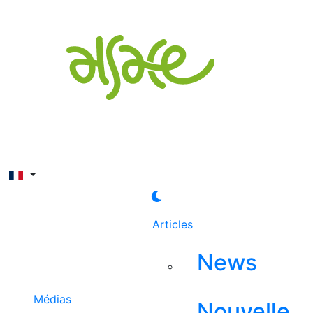
Rechercher
Articles
News
Médias
Nouvelle