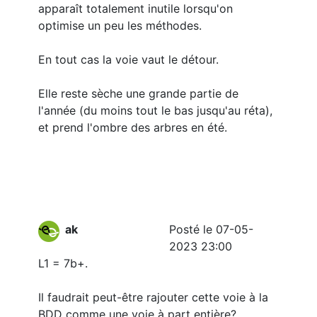
apparaît totalement inutile lorsqu'on
optimise un peu les méthodes.
En tout cas la voie vaut le détour.
Elle reste sèche une grande partie de
l'année (du moins tout le bas jusqu'au réta),
et prend l'ombre des arbres en été.
ak
Posté le 07-05-
2023 23:00
L1 = 7b+.
Il faudrait peut-être rajouter cette voie à la
BDD comme une voie à part entière?