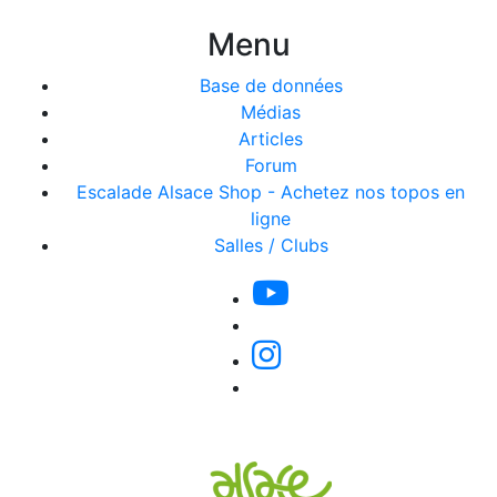
Menu
Base de données
Médias
Articles
Forum
Escalade Alsace Shop - Achetez nos topos en
ligne
Salles / Clubs