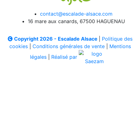
contact@escalade-alsace.com
16 mare aux canards, 67500 HAGUENAU
Copyright 2026 - Escalade Alsace
|
Politique des
cookies
|
Conditions générales de vente
|
Mentions
légales
|
Réalisé par