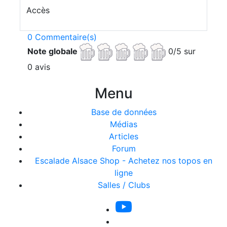
Accès
0 Commentaire(s)
Note globale
0/5 sur
0 avis
Menu
Base de données
Médias
Articles
Forum
Escalade Alsace Shop - Achetez nos topos en
ligne
Salles / Clubs