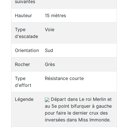
suivantes
Hauteur
15 mètres
Type
Voie
d'escalade
Orientation
Sud
Rocher
Grès
Type
Résistance courte
d'effort
Légende
Départ dans Le roi Merlin et
au 5e point bifurquer à gauche
pour faire le dernier crux des
inversées dans Miss Immonde.