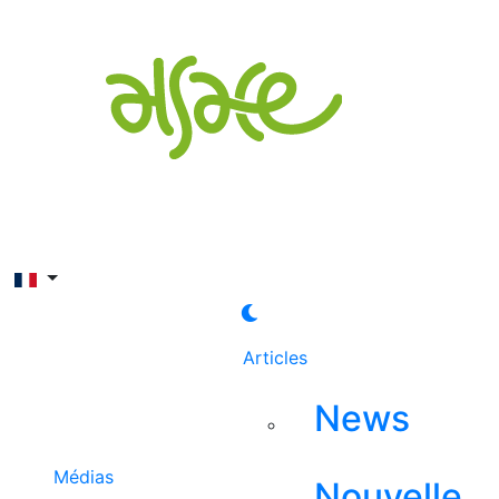
Rechercher
Articles
News
Médias
Nouvelle