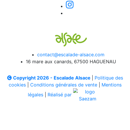
contact@escalade-alsace.com
16 mare aux canards, 67500 HAGUENAU
Copyright 2026 - Escalade Alsace
|
Politique des
cookies
|
Conditions générales de vente
|
Mentions
légales
|
Réalisé par