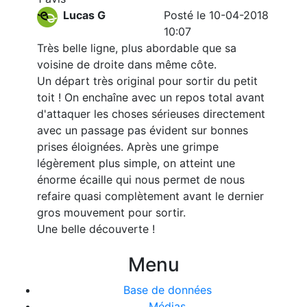
Lucas G
Posté le 10-04-2018
10:07
Très belle ligne, plus abordable que sa
voisine de droite dans même côte.
Un départ très original pour sortir du petit
toit ! On enchaîne avec un repos total avant
d'attaquer les choses sérieuses directement
avec un passage pas évident sur bonnes
prises éloignées. Après une grimpe
légèrement plus simple, on atteint une
énorme écaille qui nous permet de nous
refaire quasi complètement avant le dernier
gros mouvement pour sortir.
Une belle découverte !
Menu
Base de données
Médias