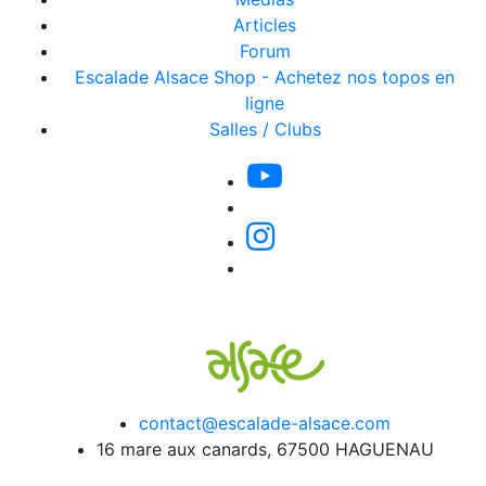
Articles
Forum
Escalade Alsace Shop - Achetez nos topos en
ligne
Salles / Clubs
contact@escalade-alsace.com
16 mare aux canards, 67500 HAGUENAU