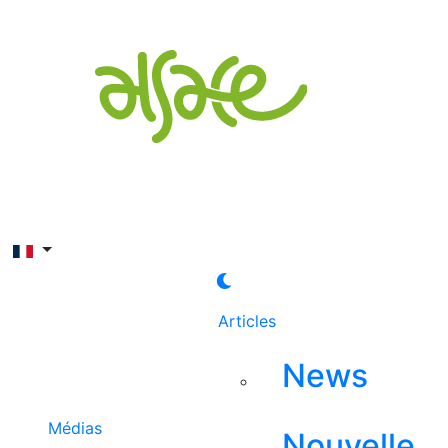
Rechercher
Articles
News
Médias
Nouvelle