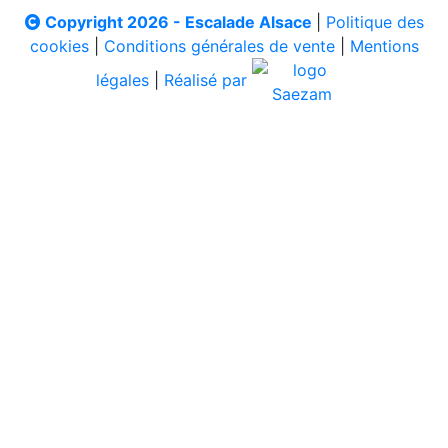
Copyright 2026 - Escalade Alsace
|
Politique des
cookies
|
Conditions générales de vente
|
Mentions
légales
|
Réalisé par