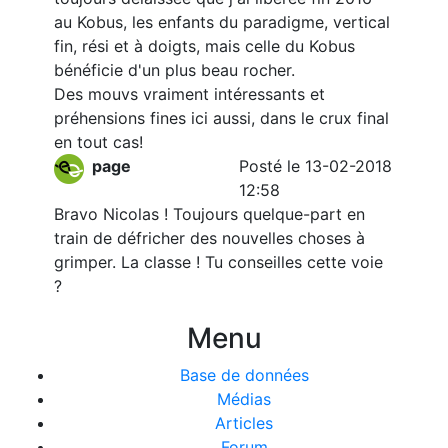
au Kobus, les enfants du paradigme, vertical
fin, rési et à doigts, mais celle du Kobus
bénéficie d'un plus beau rocher.
Des mouvs vraiment intéressants et
préhensions fines ici aussi, dans le crux final
en tout cas!
page
Posté le 13-02-2018
12:58
Bravo Nicolas ! Toujours quelque-part en
train de défricher des nouvelles choses à
grimper. La classe ! Tu conseilles cette voie
?
Menu
Base de données
Médias
Articles
Forum