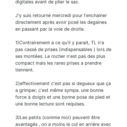
digitales avant de plier le sac.
J'y suis retourné mercredi pour l'enchainer
directement après avoir posé les degaines
en passant par la voie de droite.
1)Contrairement a ce qu'il y parait, TL n'a
pas cassé de prises (indispensables ) lors de
ses montées. Le rocher n'est pas des plus
compact mais les rares prises a prendre
tiennent.
2)effectivement c'est pas si degueux que ça
a grimper, c'est même sympa. une bonne
force a doigts et une bonne pose de pied et
une bonne lecture sont requises.
3)Les petits (comme moi) peuvent être
avantagés , on a moins le cul en arrière avec