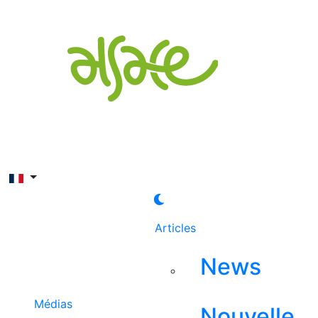
Rechercher
Articles
News
Médias
Nouvelle