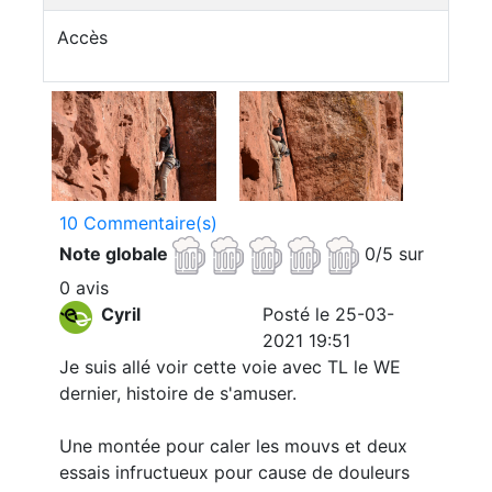
Accès
10 Commentaire(s)
Note globale
0/5 sur
0 avis
Cyril
Posté le 25-03-
2021 19:51
Je suis allé voir cette voie avec TL le WE
dernier, histoire de s'amuser.
Une montée pour caler les mouvs et deux
essais infructueux pour cause de douleurs