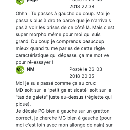
2018 22:38
Ohhh ! Tu passes à gauche du coup. Moi je
passais plus à droite parce que je n'arrivais
pas à voir les prises de ce côté là. Mais c'est
super morpho même pour moi qui suis
grand. Du coup je comprends beaucoup
mieux quand tu me parles de cette règle
caractéristique qui dépasse. ça me motive
pour ré-essayer !
NM
Posté le 26-03-
2018 20:35
Moi je suis passé comme ça au crux:
MD soit sur le "petit galet sicaté" soit sur le
"tas de galets" juste au-dessus (réglette qui
pique).
Je décale PG bien à gauche sur un gratton
correct, je cherche MG bien à gauche (pour
moi c'est loin avec mon allonge de nain) sur