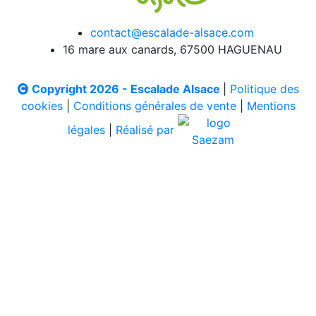
contact@escalade-alsace.com
16 mare aux canards, 67500 HAGUENAU
Copyright 2026 - Escalade Alsace
|
Politique des
cookies
|
Conditions générales de vente
|
Mentions
légales
|
Réalisé par