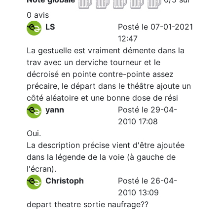
0 avis
LS
Posté le 07-01-2021
12:47
La gestuelle est vraiment démente dans la
trav avec un derviche tourneur et le
décroisé en pointe contre-pointe assez
précaire, le départ dans le théâtre ajoute un
côté aléatoire et une bonne dose de rési
yann
Posté le 29-04-
2010 17:08
Oui.
La description précise vient d'être ajoutée
dans la légende de la voie (à gauche de
l'écran).
Christoph
Posté le 26-04-
2010 13:09
depart theatre sortie naufrage??