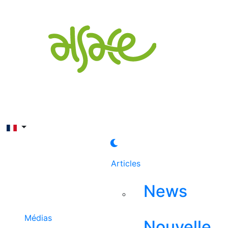
Rechercher
Articles
News
Médias
Nouvelle