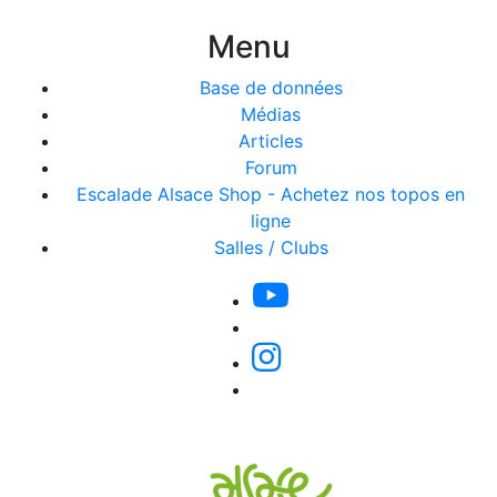
Menu
Base de données
Médias
Articles
Forum
Escalade Alsace Shop - Achetez nos topos en
ligne
Salles / Clubs