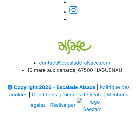
contact@escalade-alsace.com
16 mare aux canards, 67500 HAGUENAU
Copyright 2026 - Escalade Alsace
|
Politique des
cookies
|
Conditions générales de vente
|
Mentions
légales
|
Réalisé par