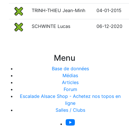
TRINH-THIEU Jean-Minh
04-01-2015
SCHWINTE Lucas
06-12-2020
Menu
Base de données
Médias
Articles
Forum
Escalade Alsace Shop - Achetez nos topos en
ligne
Salles / Clubs