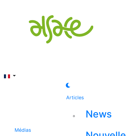
Rechercher
Articles
News
Médias
Nouvelle