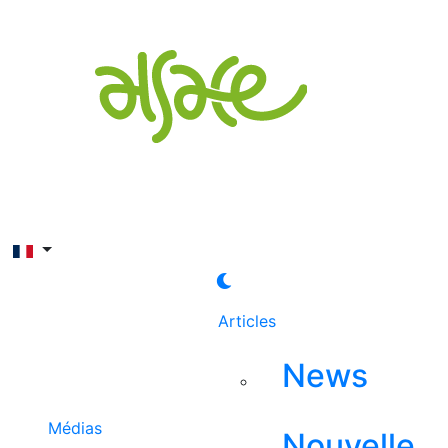
Rechercher
Articles
News
Médias
Nouvelle