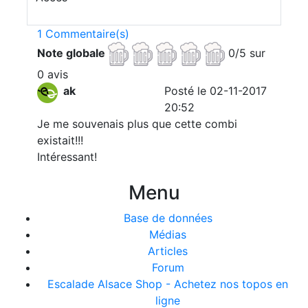
1 Commentaire(s)
Note globale
0/5 sur
0 avis
ak
Posté le 02-11-2017
20:52
Je me souvenais plus que cette combi
existait!!!
Intéressant!
Menu
Base de données
Médias
Articles
Forum
Escalade Alsace Shop - Achetez nos topos en
ligne