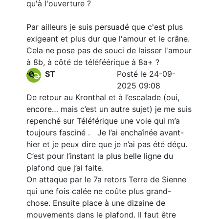
qu'à l'ouverture ?
Par ailleurs je suis persuadé que c'est plus
exigeant et plus dur que l'amour et le crâne.
Cela ne pose pas de souci de laisser l'amour
à 8b, à côté de téléféérique à 8a+ ?
ST
Posté le 24-09-
2025 09:08
De retour au Kronthal et à l’escalade (oui,
encore… mais c’est un autre sujet) je me suis
repenché sur Téléférique une voie qui m’a
toujours fasciné . Je l’ai enchaînée avant-
hier et je peux dire que je n’ai pas été déçu.
C’est pour l’instant la plus belle ligne du
plafond que j’ai faite.
On attaque par le 7a retors Terre de Sienne
qui une fois calée ne coûte plus grand-
chose. Ensuite place à une dizaine de
mouvements dans le plafond. Il faut être