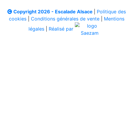
Copyright 2026 - Escalade Alsace
|
Politique des
cookies
|
Conditions générales de vente
|
Mentions
légales
|
Réalisé par