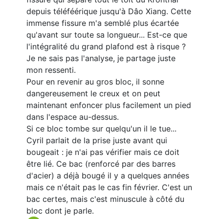
depuis téléféérique jusqu'à Dâo Xiang. Cette
immense fissure m'a semblé plus écartée
qu'avant sur toute sa longueur... Est-ce que
l'intégralité du grand plafond est à risque ?
Je ne sais pas l'analyse, je partage juste
mon ressenti.
Pour en revenir au gros bloc, il sonne
dangereusement le creux et on peut
maintenant enfoncer plus facilement un pied
dans l'espace au-dessus.
Si ce bloc tombe sur quelqu'un il le tue...
Cyril parlait de la prise juste avant qui
bougeait : je n'ai pas vérifier mais ce doit
être lié. Ce bac (renforcé par des barres
d'acier) a déjà bougé il y a quelques années
mais ce n'était pas le cas fin février. C'est un
bac certes, mais c'est minuscule à côté du
bloc dont je parle.