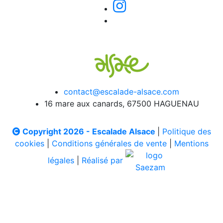
contact@escalade-alsace.com
16 mare aux canards, 67500 HAGUENAU
Copyright 2026 - Escalade Alsace
|
Politique des
cookies
|
Conditions générales de vente
|
Mentions
légales
|
Réalisé par