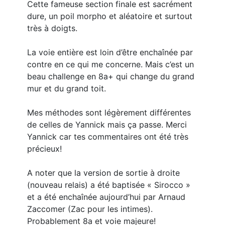
Cette fameuse section finale est sacrément
dure, un poil morpho et aléatoire et surtout
très à doigts.
La voie entière est loin d’être enchaînée par
contre en ce qui me concerne. Mais c’est un
beau challenge en 8a+ qui change du grand
mur et du grand toit.
Mes méthodes sont légèrement différentes
de celles de Yannick mais ça passe. Merci
Yannick car tes commentaires ont été très
précieux!
A noter que la version de sortie à droite
(nouveau relais) a été baptisée « Sirocco »
et a été enchaînée aujourd’hui par Arnaud
Zaccomer (Zac pour les intimes).
Probablement 8a et voie majeure!