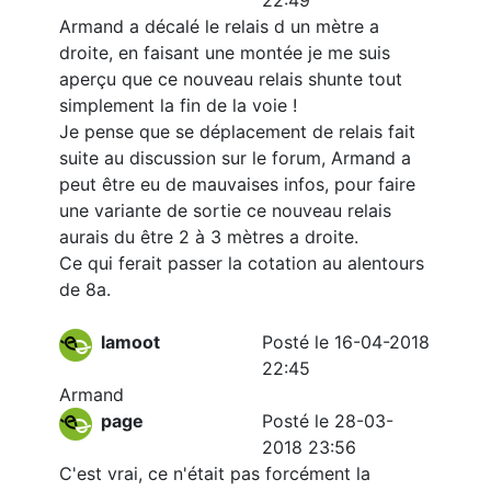
22:49
Armand a décalé le relais d un mètre a
droite, en faisant une montée je me suis
aperçu que ce nouveau relais shunte tout
simplement la fin de la voie !
Je pense que se déplacement de relais fait
suite au discussion sur le forum, Armand a
peut être eu de mauvaises infos, pour faire
une variante de sortie ce nouveau relais
aurais du être 2 à 3 mètres a droite.
Ce qui ferait passer la cotation au alentours
de 8a.
lamoot
Posté le 16-04-2018
22:45
Armand
page
Posté le 28-03-
2018 23:56
C'est vrai, ce n'était pas forcément la