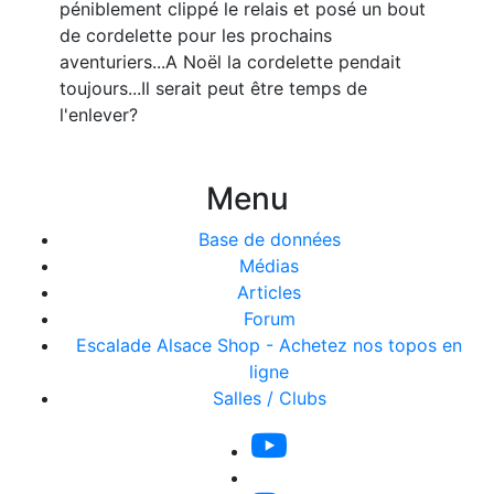
péniblement clippé le relais et posé un bout
de cordelette pour les prochains
aventuriers...A Noël la cordelette pendait
toujours...Il serait peut être temps de
l'enlever?
Menu
Base de données
Médias
Articles
Forum
Escalade Alsace Shop - Achetez nos topos en
ligne
Salles / Clubs