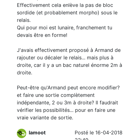
Effectivement cela enlève la pas de bloc
sordide (et probablement morpho) sous le
relais.
Qui pour moi est lunaire, franchement tu
devais être en forme!
J'avais effectivement proposé à Armand de
rajouter ou décaler le relais... mais plus à
droite, car il y a un bac naturel énorme 2m à
droite.
Peut-être qu'Armand peut encore modifier?
et faire une sortie complètement
indépendante, 2 ou 3m à droite? Il faudrait
vérifier les possibilités... pour en faire une
vraie variante de sortie.
lamoot
Posté le 16-04-2018