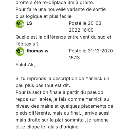
droite a été re-déplacé 3m à droite.
Pour faire une nouvelle variante de sortie
plus logique et plus facile.
LS
Posté le 20-03-
2022 16:09
Quelle est la différence entre vent du sud et
l'épitaxis ?
thomas w
Posté le 31-12-2020
15:13
Salut Ak,
Si tu reprends la description de Yannick un
peu plus bas tout est dit.
Pour la section finale à partir du pseudo
repos sur l'arête, je fais comme Yannick au
niveau des mains et quelques placements de
pieds différents, mais au final, j'arrive aussi
main droite sur le plat sommital, je ramène
et je clippe le relais d'origine.