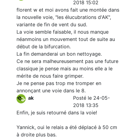
2018 15:02
florent w et moi avons fait une montée dans
la nouvelle voie, "les élucubrations d'AK",
variante de fin de vent du sud.
La voie semble faisable, il nous manque
néanmoins un mouvement tout de suite au
début de la bifurcation.
La fin demanderai un bon nettoyage.
Ce ne sera malheureusement pas une future
classique je pense mais au moins elle a le
mérite de nous faire grimper.
Je ne pense pas trop me tromper en
annonçant une voie dans le 8.
ak
Posté le 24-05-
2018 13:35
Enfin, je suis retourné dans la voie!
Yannick, oui le relais a été déplacé à 50 cm
à droite plus bas.