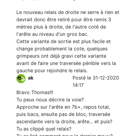
Le nouveau relais de droite ne serre à rien et
devrait donc être retiré pour être remis 3
mètres plus à droite, de l'autre coté de
l'arête au niveau d'un gros bac.
Cette variante de sortie est plus facile et
change probablement la cote, quelques
grimpeurs ont déjà gravi cette variante
avant de faire une traversée pénible vers la
gauche pour rejoindre le relais.
ak
Posté le 31-12-2020
14:17
Bravo Thomas!!!
Tu peux nous décrire la voie?
Approche sur l'arête en 7b+, repos total,
puis bacs, ensuite pas de bloc, traversée
ascendante vers la droite, arête... et puis?
Tu as clippé quel relais?