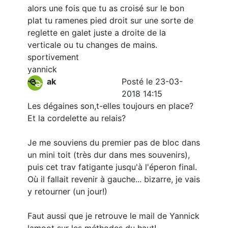
alors une fois que tu as croisé sur le bon
plat tu ramenes pied droit sur une sorte de
reglette en galet juste a droite de la
verticale ou tu changes de mains.
sportivement
yannick
ak
Posté le 23-03-
2018 14:15
Les dégaines son,t-elles toujours en place?
Et la cordelette au relais?
Je me souviens du premier pas de bloc dans
un mini toit (très dur dans mes souvenirs),
puis cet trav fatigante jusqu'à l'éperon final.
Où il fallait revenir à gauche... bizarre, je vais
y retourner (un jour!)
Faut aussi que je retrouve le mail de Yannick