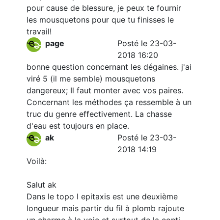
pour cause de blessure, je peux te fournir
les mousquetons pour que tu finisses le
travail!
page
Posté le 23-03-
2018 16:20
bonne question concernant les dégaines. j'ai
viré 5 (il me semble) mousquetons
dangereux; Il faut monter avec vos paires.
Concernant les méthodes ça ressemble à un
truc du genre effectivement. La chasse
d'eau est toujours en place.
ak
Posté le 23-03-
2018 14:19
Voilà:
Salut ak
Dans le topo l epitaxis est une deuxième
longueur mais partir du fil à plomb rajoute