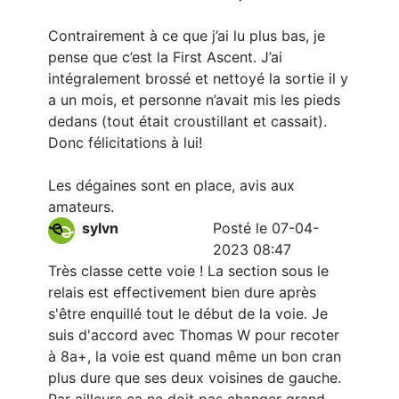
Contrairement à ce que j’ai lu plus bas, je
pense que c’est la First Ascent. J’ai
intégralement brossé et nettoyé la sortie il y
a un mois, et personne n’avait mis les pieds
dedans (tout était croustillant et cassait).
Donc félicitations à lui!
Les dégaines sont en place, avis aux
amateurs.
sylvn
Posté le 07-04-
2023 08:47
Très classe cette voie ! La section sous le
relais est effectivement bien dure après
s'être enquillé tout le début de la voie. Je
suis d'accord avec Thomas W pour recoter
à 8a+, la voie est quand même un bon cran
plus dure que ses deux voisines de gauche.