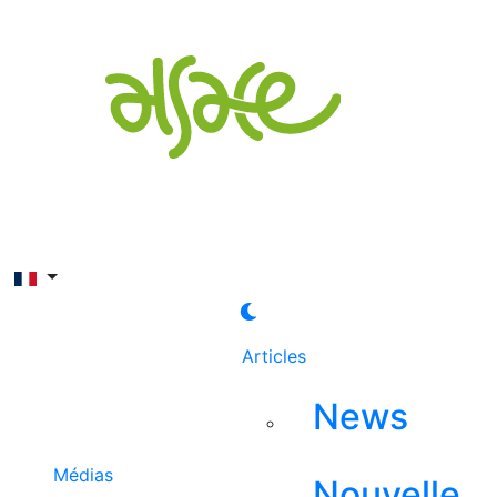
Rechercher
Articles
News
Médias
Nouvelle