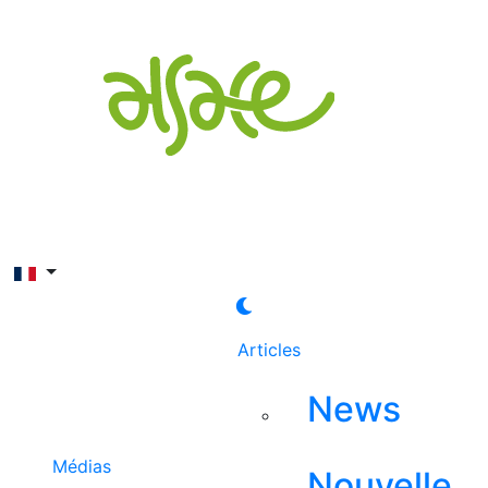
Rechercher
Articles
News
Médias
Nouvelle