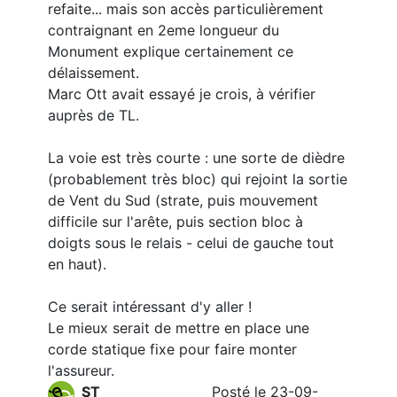
refaite... mais son accès particulièrement
contraignant en 2eme longueur du
Monument explique certainement ce
délaissement.
Marc Ott avait essayé je crois, à vérifier
auprès de TL.
La voie est très courte : une sorte de dièdre
(probablement très bloc) qui rejoint la sortie
de Vent du Sud (strate, puis mouvement
difficile sur l'arête, puis section bloc à
doigts sous le relais - celui de gauche tout
en haut).
Ce serait intéressant d'y aller !
Le mieux serait de mettre en place une
corde statique fixe pour faire monter
l'assureur.
ST
Posté le 23-09-