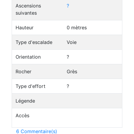
Ascensions
?
suivantes
Hauteur
0 mètres
Type d'escalade
Voie
Orientation
?
Rocher
Grès
Type d'effort
?
Légende
Accès
6 Commentaire(s)