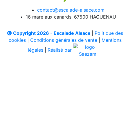
contact@escalade-alsace.com
16 mare aux canards, 67500 HAGUENAU
Copyright 2026 - Escalade Alsace
|
Politique des
cookies
|
Conditions générales de vente
|
Mentions
légales
|
Réalisé par