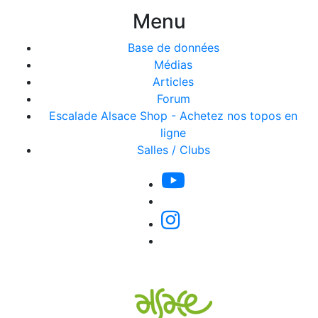
Menu
Base de données
Médias
Articles
Forum
Escalade Alsace Shop - Achetez nos topos en
ligne
Salles / Clubs