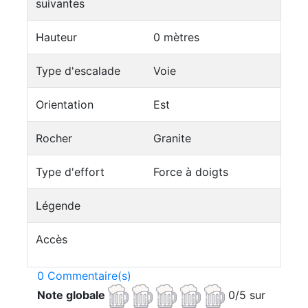
suivantes
Hauteur
0 mètres
Type d'escalade
Voie
Orientation
Est
Rocher
Granite
Type d'effort
Force à doigts
Légende
Accès
0 Commentaire(s)
Note globale
0/5 sur