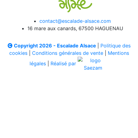
contact@escalade-alsace.com
16 mare aux canards, 67500 HAGUENAU
Copyright 2026 - Escalade Alsace
|
Politique des
cookies
|
Conditions générales de vente
|
Mentions
légales
|
Réalisé par