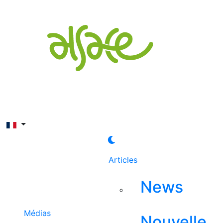
Rechercher
Articles
News
Médias
Nouvelle