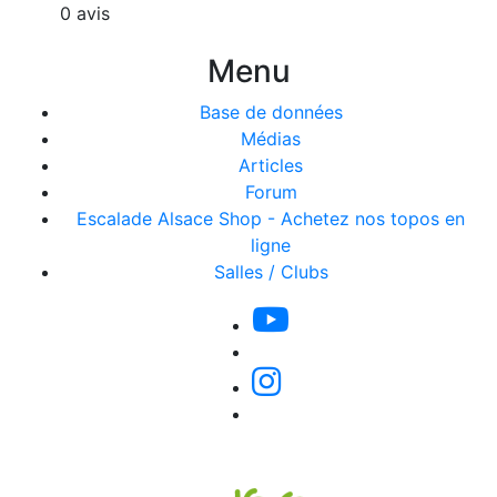
0 avis
Menu
Base de données
Médias
Articles
Forum
Escalade Alsace Shop - Achetez nos topos en
ligne
Salles / Clubs