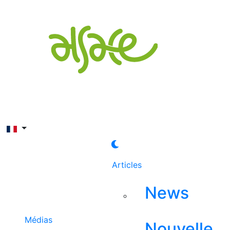
Rechercher
Articles
News
Médias
Nouvelle