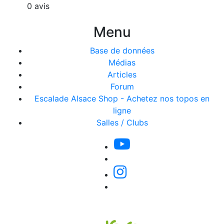
0 avis
Menu
Base de données
Médias
Articles
Forum
Escalade Alsace Shop - Achetez nos topos en
ligne
Salles / Clubs