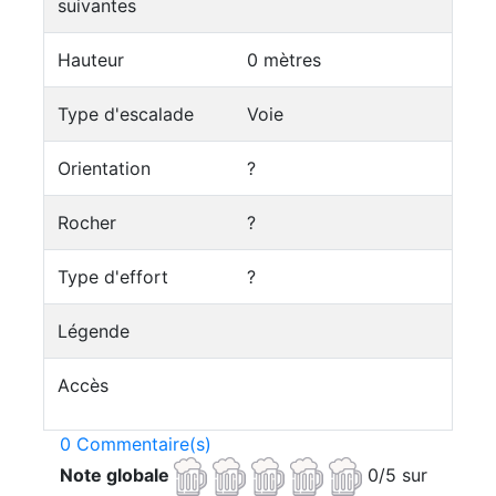
suivantes
Hauteur
0 mètres
Type d'escalade
Voie
Orientation
?
Rocher
?
Type d'effort
?
Légende
Accès
0 Commentaire(s)
Note globale
0/5 sur