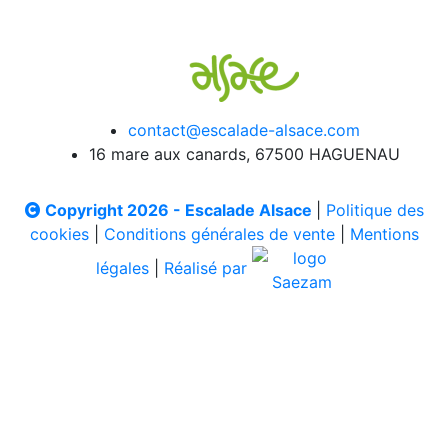
contact@escalade-alsace.com
16 mare aux canards, 67500 HAGUENAU
Copyright 2026 - Escalade Alsace
|
Politique des
cookies
|
Conditions générales de vente
|
Mentions
légales
|
Réalisé par