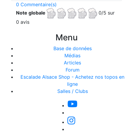
0 Commentaire(s)
Note globale
0/5 sur
0 avis
Menu
Base de données
Médias
Articles
Forum
Escalade Alsace Shop - Achetez nos topos en
ligne
Salles / Clubs