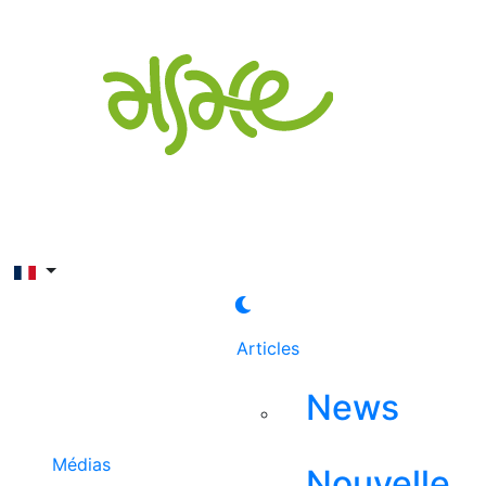
Rechercher
Articles
News
Médias
Nouvelle