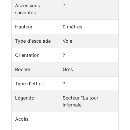
Ascensions
?
suivantes
Hauteur
0 mètres
Type d'escalade
Voie
Orientation
?
Rocher
Grès
Type d'effort
?
Légende
Secteur "La tour
infernale"
Accès