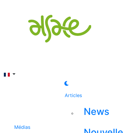
Rechercher
Articles
News
Médias
Nouvelle