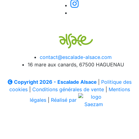
contact@escalade-alsace.com
16 mare aux canards, 67500 HAGUENAU
Copyright 2026 - Escalade Alsace
|
Politique des
cookies
|
Conditions générales de vente
|
Mentions
légales
|
Réalisé par