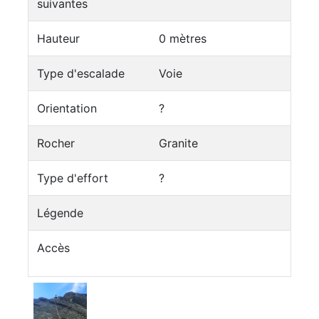
suivantes
Hauteur
0 mètres
Type d'escalade
Voie
Orientation
?
Rocher
Granite
Type d'effort
?
Légende
Accès