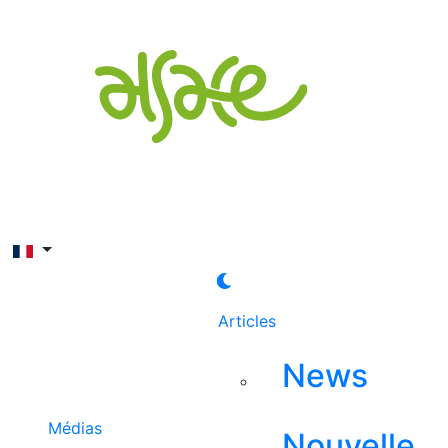
Rechercher
Articles
News
Médias
Nouvelle