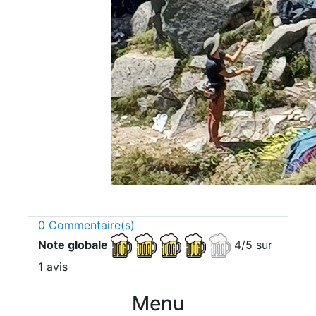
0 Commentaire(s)
Note globale
4/5 sur
1 avis
Menu