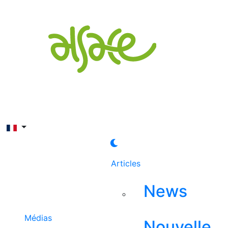
Rechercher
Articles
News
Médias
Nouvelle