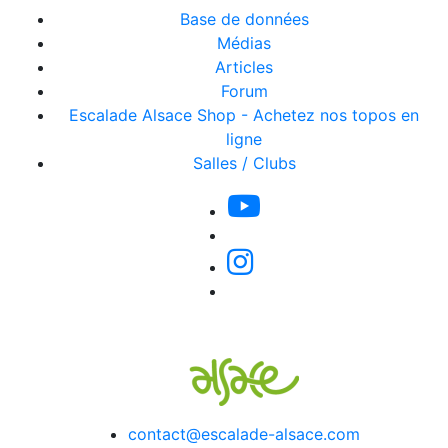
Base de données
Médias
Articles
Forum
Escalade Alsace Shop - Achetez nos topos en
ligne
Salles / Clubs
contact@escalade-alsace.com