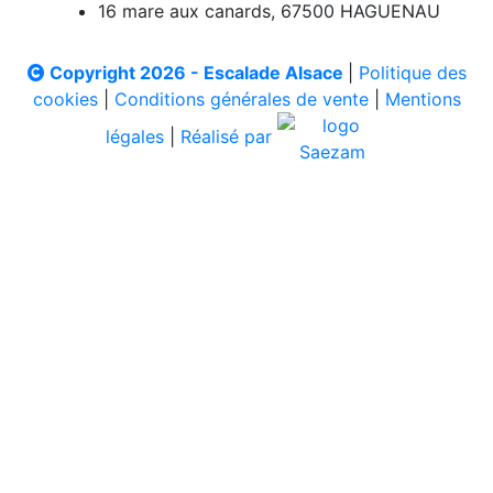
16 mare aux canards, 67500 HAGUENAU
Copyright 2026 - Escalade Alsace
|
Politique des
cookies
|
Conditions générales de vente
|
Mentions
légales
|
Réalisé par