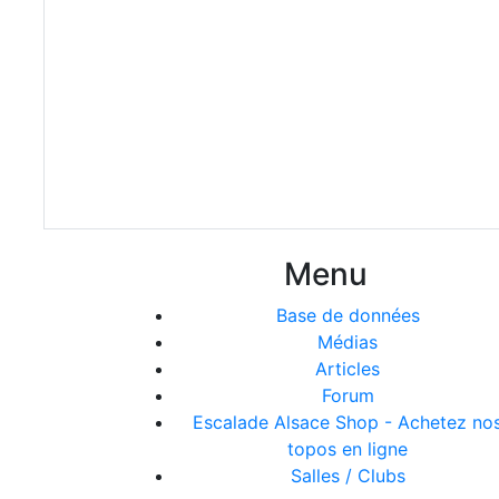
Menu
Base de données
Médias
Articles
Forum
Escalade Alsace Shop - Achetez no
topos en ligne
Salles / Clubs