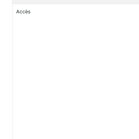
Accès