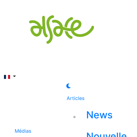
Rechercher
Articles
News
Médias
Nouvelle