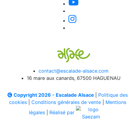
contact@escalade-alsace.com
16 mare aux canards, 67500 HAGUENAU
Copyright 2026 - Escalade Alsace
|
Politique des
cookies
|
Conditions générales de vente
|
Mentions
légales
|
Réalisé par