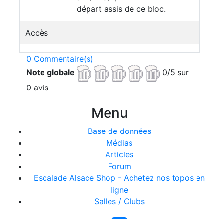
départ assis de ce bloc.
Accès
0 Commentaire(s)
Note globale
0/5 sur
0 avis
Menu
Base de données
Médias
Articles
Forum
Escalade Alsace Shop - Achetez nos topos en
ligne
Salles / Clubs