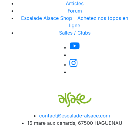
Articles
Forum
Escalade Alsace Shop - Achetez nos topos en
ligne
Salles / Clubs
contact@escalade-alsace.com
16 mare aux canards, 67500 HAGUENAU