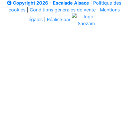
Copyright 2026 - Escalade Alsace
|
Politique des
cookies
|
Conditions générales de vente
|
Mentions
légales
|
Réalisé par