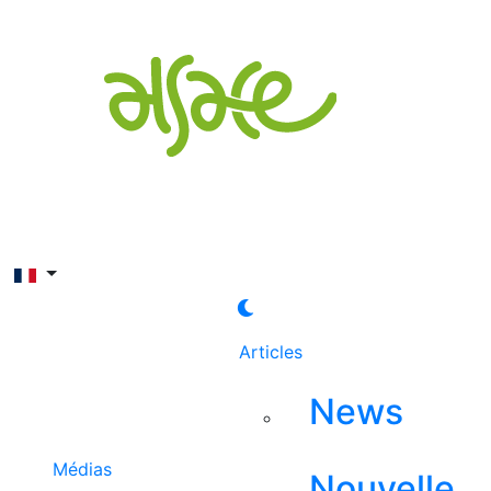
Rechercher
Articles
News
Médias
Nouvelle