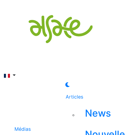
Rechercher
Articles
News
Médias
Nouvelle