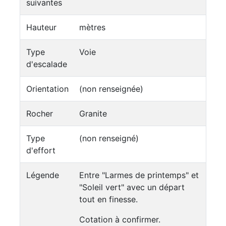
suivantes
Hauteur
mètres
Type
Voie
d'escalade
Orientation
(non renseignée)
Rocher
Granite
Type
(non renseigné)
d'effort
Légende
Entre "Larmes de printemps" et
"Soleil vert" avec un départ
tout en finesse.
Cotation à confirmer.