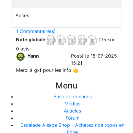
Accès
1 Commentaire(s)
Note globale
0/5 sur
0 avis
Yann
Posté le 18-07-2025
15:21
Merci à gxf pour les info 👍
Menu
Base de données
Médias
Articles
Forum
Escalade Alsace Shop - Achetez nos topos en
ligne