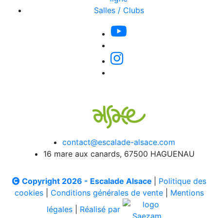
Salles / Clubs
contact@escalade-alsace.com
16 mare aux canards, 67500 HAGUENAU
Copyright 2026 - Escalade Alsace
|
Politique des
cookies
|
Conditions générales de vente
|
Mentions
légales
|
Réalisé par