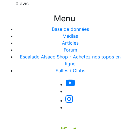
0 avis
Menu
Base de données
Médias
Articles
Forum
Escalade Alsace Shop - Achetez nos topos en
ligne
Salles / Clubs