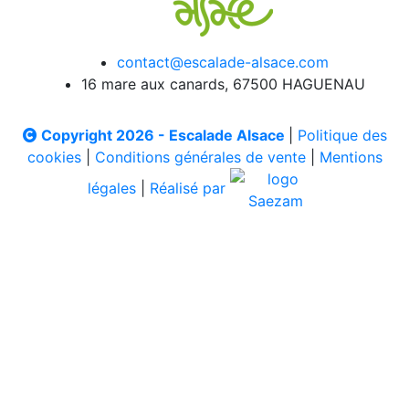
contact@escalade-alsace.com
16 mare aux canards, 67500 HAGUENAU
Copyright 2026 - Escalade Alsace
|
Politique des
cookies
|
Conditions générales de vente
|
Mentions
légales
|
Réalisé par