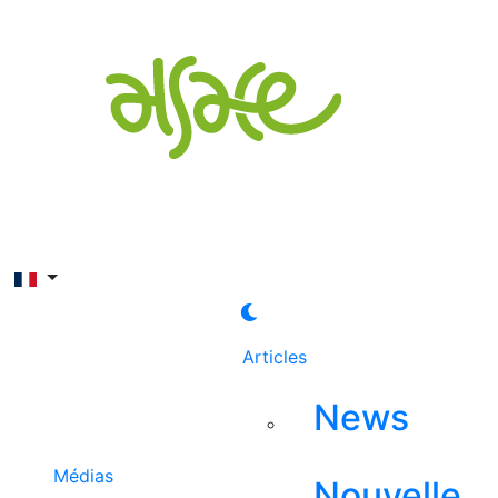
Rechercher
Articles
News
Médias
Nouvelle