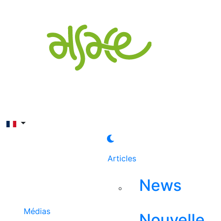
Rechercher
Articles
News
Médias
Nouvelle