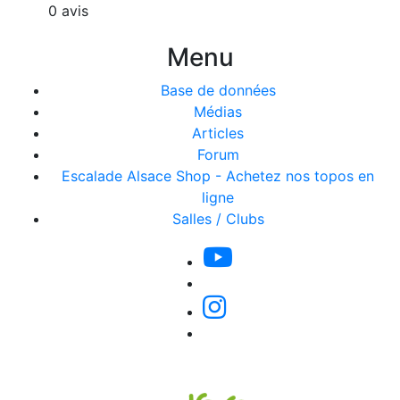
0 avis
Menu
Base de données
Médias
Articles
Forum
Escalade Alsace Shop - Achetez nos topos en
ligne
Salles / Clubs