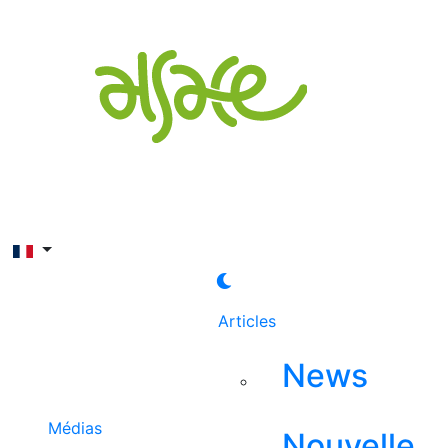
Rechercher
Articles
News
Médias
Nouvelle