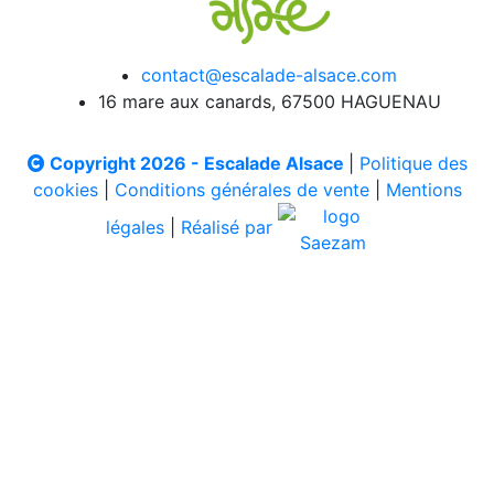
contact@escalade-alsace.com
16 mare aux canards, 67500 HAGUENAU
Copyright 2026 - Escalade Alsace
|
Politique des
cookies
|
Conditions générales de vente
|
Mentions
légales
|
Réalisé par