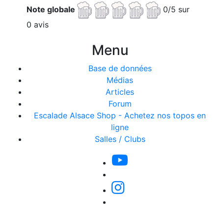
Note globale
0/5 sur
0 avis
Menu
Base de données
Médias
Articles
Forum
Escalade Alsace Shop - Achetez nos topos en
ligne
Salles / Clubs