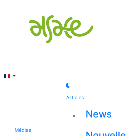
Rechercher
Articles
News
Médias
Nouvelle