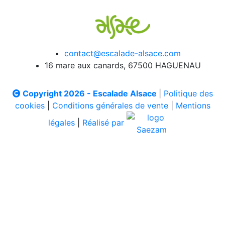
contact@escalade-alsace.com
16 mare aux canards, 67500 HAGUENAU
Copyright 2026 - Escalade Alsace
|
Politique des
cookies
|
Conditions générales de vente
|
Mentions
légales
|
Réalisé par