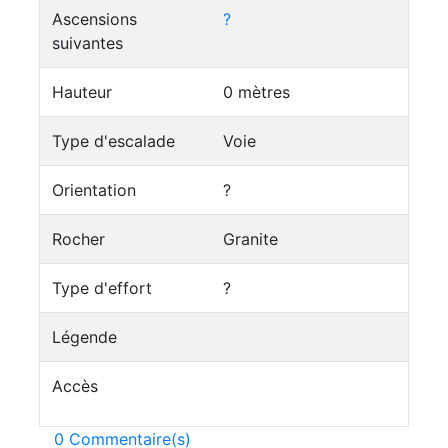
Ascensions
?
suivantes
Hauteur
0 mètres
Type d'escalade
Voie
Orientation
?
Rocher
Granite
Type d'effort
?
Légende
Accès
0 Commentaire(s)