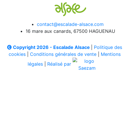
contact@escalade-alsace.com
16 mare aux canards, 67500 HAGUENAU
Copyright 2026 - Escalade Alsace
|
Politique des
cookies
|
Conditions générales de vente
|
Mentions
légales
|
Réalisé par