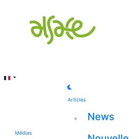
Rechercher
Articles
News
Médias
Nouvelle