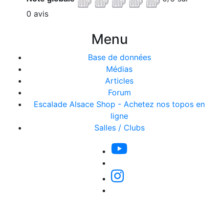
0 avis
Menu
Base de données
Médias
Articles
Forum
Escalade Alsace Shop - Achetez nos topos en
ligne
Salles / Clubs