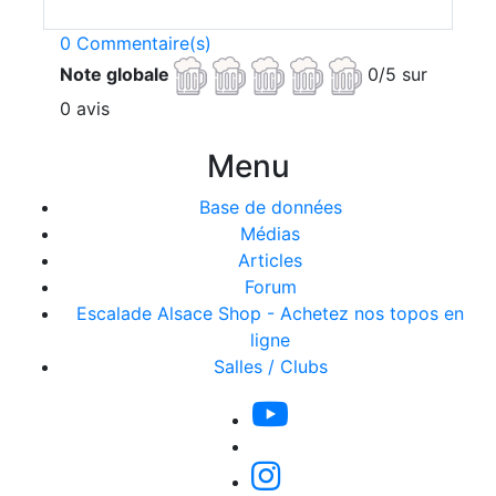
0 Commentaire(s)
Note globale
0/5 sur
0 avis
Menu
Base de données
Médias
Articles
Forum
Escalade Alsace Shop - Achetez nos topos en
ligne
Salles / Clubs