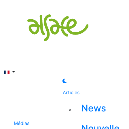
Rechercher
Articles
News
Médias
Nouvelle