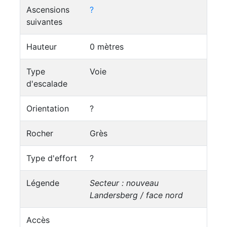
Ascensions
?
suivantes
Hauteur
0 mètres
Type
Voie
d'escalade
Orientation
?
Rocher
Grès
Type d'effort
?
Légende
Secteur : nouveau
Landersberg / face nord
Accès