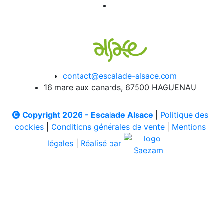
contact@escalade-alsace.com
16 mare aux canards, 67500 HAGUENAU
Copyright 2026 - Escalade Alsace
|
Politique des
cookies
|
Conditions générales de vente
|
Mentions
légales
|
Réalisé par