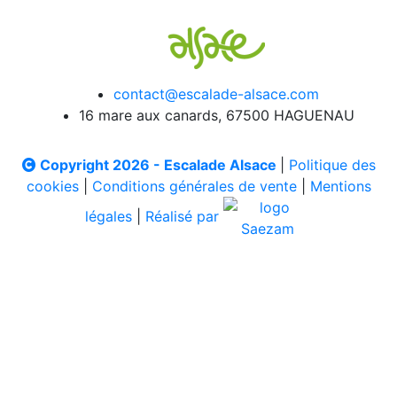
contact@escalade-alsace.com
16 mare aux canards, 67500 HAGUENAU
Copyright 2026 - Escalade Alsace
|
Politique des
cookies
|
Conditions générales de vente
|
Mentions
légales
|
Réalisé par