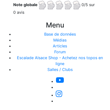
Note globale
0/5 sur
0 avis
Menu
Base de données
Médias
Articles
Forum
Escalade Alsace Shop - Achetez nos topos en
ligne
Salles / Clubs