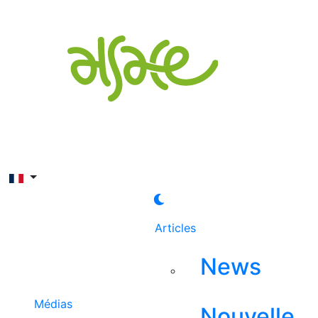
Rechercher
Articles
News
Médias
Nouvelle