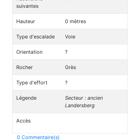
suivantes
Hauteur
0 mètres
Type d'escalade
Voie
Orientation
?
Rocher
Grès
Type d'effort
?
Légende
Secteur : ancien
Landersberg
Accès
0 Commentaire(s)