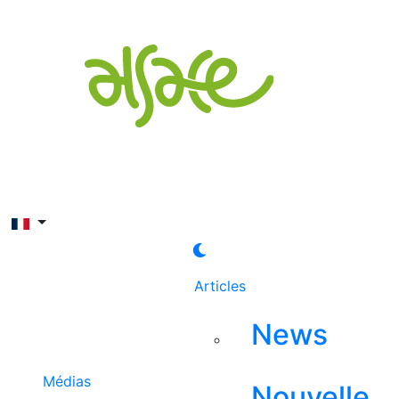
Rechercher
Articles
News
Médias
Nouvelle