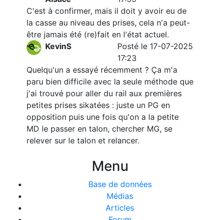
C'est à confirmer, mais il doit y avoir eu de
la casse au niveau des prises, cela n'a peut-
être jamais été (re)fait en l'état actuel.
KevinS
Posté le 17-07-2025
17:23
Quelqu'un a essayé récemment ? Ça m'a
paru bien difficile avec la seule méthode que
j'ai trouvé pour aller du rail aux premières
petites prises sikatées : juste un PG en
opposition puis une fois qu'on a la petite
MD le passer en talon, chercher MG, se
relever sur le talon et relancer.
Menu
Base de données
Médias
Articles
Forum