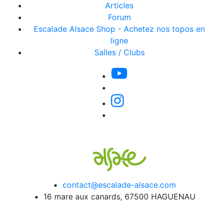
Articles
Forum
Escalade Alsace Shop - Achetez nos topos en
ligne
Salles / Clubs
contact@escalade-alsace.com
16 mare aux canards, 67500 HAGUENAU