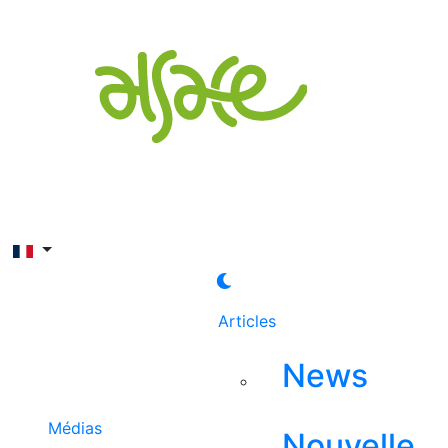
Rechercher
Articles
News
Médias
Nouvelle