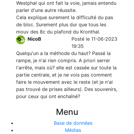
Westphal qui ont fait la voie, jamais entendu
parler d'une autre réussite.
Cela explique surement la difficulté du pas
de bloc. Surement plus dur que tous les
mouv des 8c du plafond du Kronthal.
NicoB
Posté le 11-06-2023
19:35
Quelqu'un a la méthode du haut? Passé la
rampe, je n'ai rien compris. A priori serrer
l'arrête, mais où? elle est cassée sur toute la
partie centrale, et je ne vois pas comment
faire le mouvement avec le reste (et je n'ai
pas trouvé de prises ailleurs). Des souvenirs,
pour ceux qui ont enchaîné?
Menu
Base de données
Médias