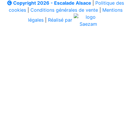
Copyright 2026 - Escalade Alsace
|
Politique des
cookies
|
Conditions générales de vente
|
Mentions
légales
|
Réalisé par