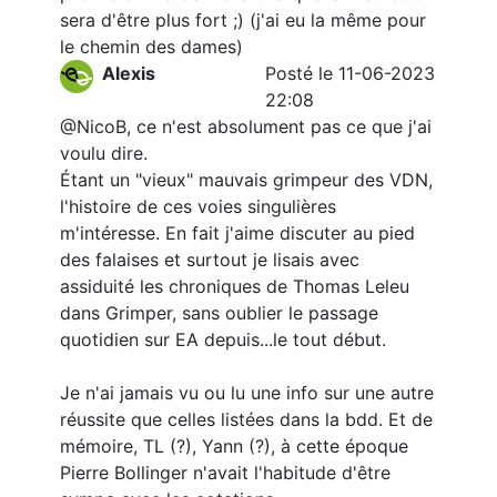
sera d'être plus fort ;) (j'ai eu la même pour
le chemin des dames)
Alexis
Posté le 11-06-2023
22:08
@NicoB, ce n'est absolument pas ce que j'ai
voulu dire.
Étant un "vieux" mauvais grimpeur des VDN,
l'histoire de ces voies singulières
m'intéresse. En fait j'aime discuter au pied
des falaises et surtout je lisais avec
assiduité les chroniques de Thomas Leleu
dans Grimper, sans oublier le passage
quotidien sur EA depuis...le tout début.
Je n'ai jamais vu ou lu une info sur une autre
réussite que celles listées dans la bdd. Et de
mémoire, TL (?), Yann (?), à cette époque
Pierre Bollinger n'avait l'habitude d'être