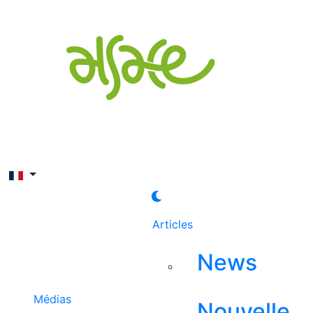
Rechercher
Articles
News
Médias
Nouvelle