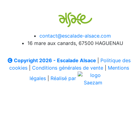
contact@escalade-alsace.com
16 mare aux canards, 67500 HAGUENAU
Copyright 2026 - Escalade Alsace
|
Politique des
cookies
|
Conditions générales de vente
|
Mentions
légales
|
Réalisé par