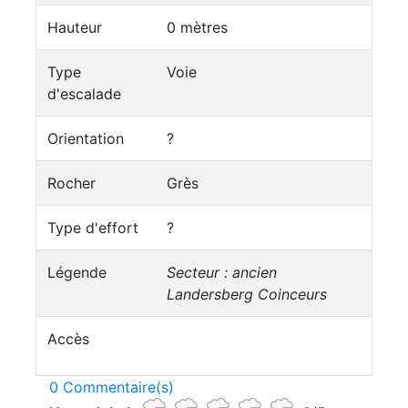
Hauteur
0 mètres
Type
Voie
d'escalade
Orientation
?
Rocher
Grès
Type d'effort
?
Légende
Secteur : ancien
Landersberg Coinceurs
Accès
0 Commentaire(s)