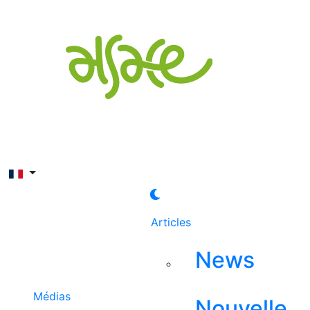
Rechercher
Articles
News
Médias
Nouvelle