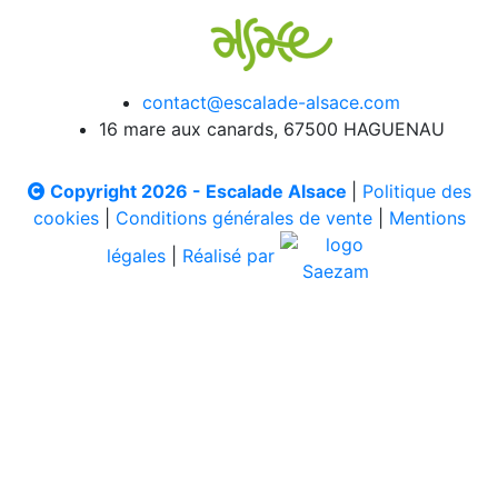
contact@escalade-alsace.com
16 mare aux canards, 67500 HAGUENAU
Copyright 2026 - Escalade Alsace
|
Politique des
cookies
|
Conditions générales de vente
|
Mentions
légales
|
Réalisé par