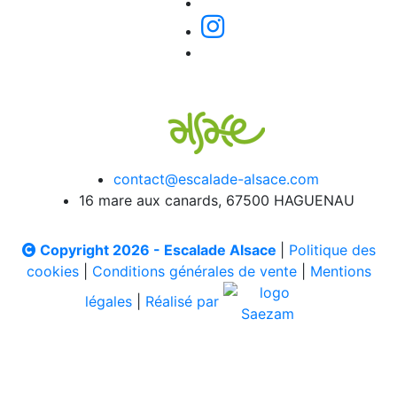
contact@escalade-alsace.com
16 mare aux canards, 67500 HAGUENAU
Copyright 2026 - Escalade Alsace
|
Politique des
cookies
|
Conditions générales de vente
|
Mentions
légales
|
Réalisé par