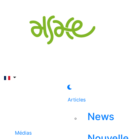
Rechercher
Articles
News
Médias
Nouvelle