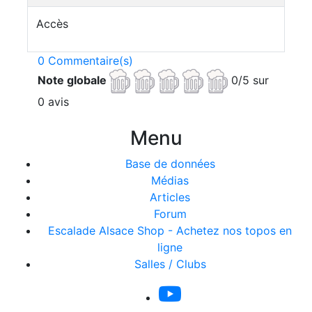
Accès
0 Commentaire(s)
Note globale
0/5 sur
0 avis
Menu
Base de données
Médias
Articles
Forum
Escalade Alsace Shop - Achetez nos topos en
ligne
Salles / Clubs