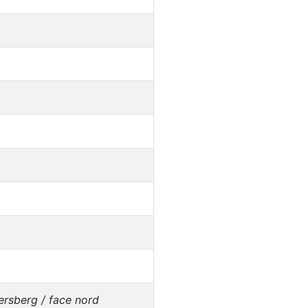
ersberg / face nord