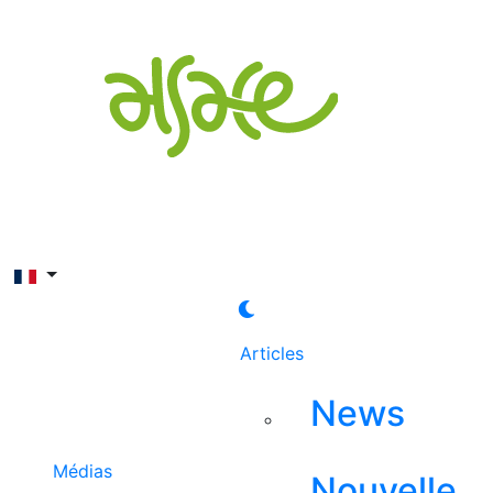
Rechercher
Articles
News
Médias
Nouvelle