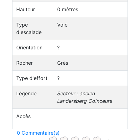
Hauteur
0 mètres
Type
Voie
d'escalade
Orientation
?
Rocher
Grès
Type d'effort
?
Légende
Secteur : ancien
Landersberg Coinceurs
Accès
0 Commentaire(s)