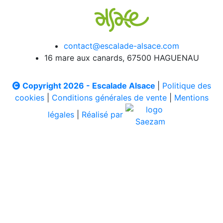
contact@escalade-alsace.com
16 mare aux canards, 67500 HAGUENAU
Copyright 2026 - Escalade Alsace
|
Politique des
cookies
|
Conditions générales de vente
|
Mentions
légales
|
Réalisé par