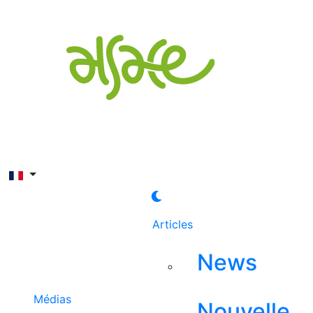
Rechercher
Articles
News
Médias
Nouvelle