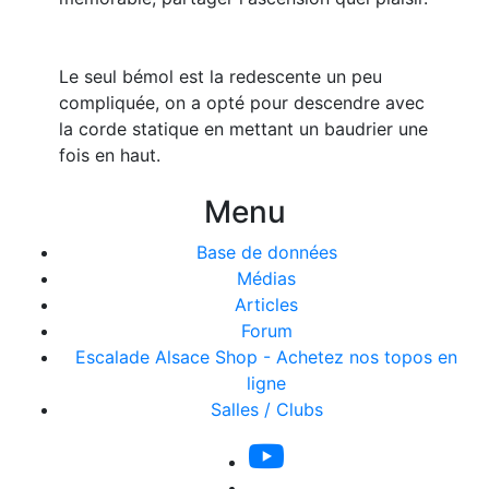
Le seul bémol est la redescente un peu
compliquée, on a opté pour descendre avec
la corde statique en mettant un baudrier une
fois en haut.
Menu
Base de données
Médias
Articles
Forum
Escalade Alsace Shop - Achetez nos topos en
ligne
Salles / Clubs