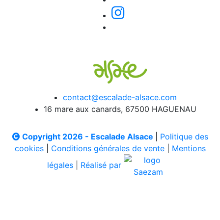
contact@escalade-alsace.com
16 mare aux canards, 67500 HAGUENAU
Copyright 2026 - Escalade Alsace
|
Politique des
cookies
|
Conditions générales de vente
|
Mentions
légales
|
Réalisé par