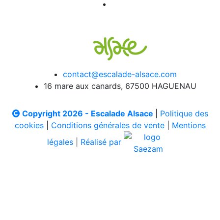
contact@escalade-alsace.com
16 mare aux canards, 67500 HAGUENAU
Copyright 2026 - Escalade Alsace
|
Politique des
cookies
|
Conditions générales de vente
|
Mentions
légales
|
Réalisé par