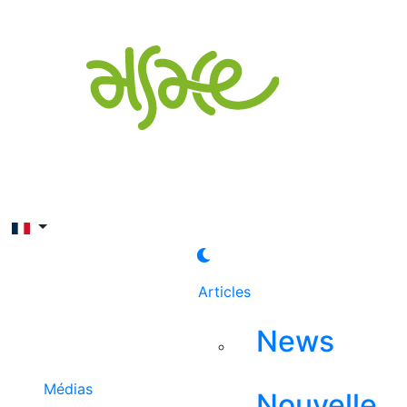
Rechercher
Articles
News
Médias
Nouvelle