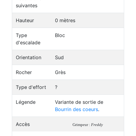
suivantes
Hauteur
0 mètres
Type
Bloc
d'escalade
Orientation
Sud
Rocher
Grès
Type d'effort
?
Légende
Variante de sortie de
Bourrin des coeurs
.
Accès
Grimpeur :
Freddy