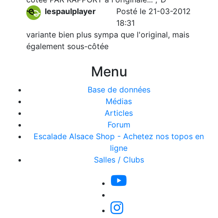
lespaulplayer
Posté le 21-03-2012
18:31
variante bien plus sympa que l'original, mais
également sous-côtée
Menu
Base de données
Médias
Articles
Forum
Escalade Alsace Shop - Achetez nos topos en
ligne
Salles / Clubs