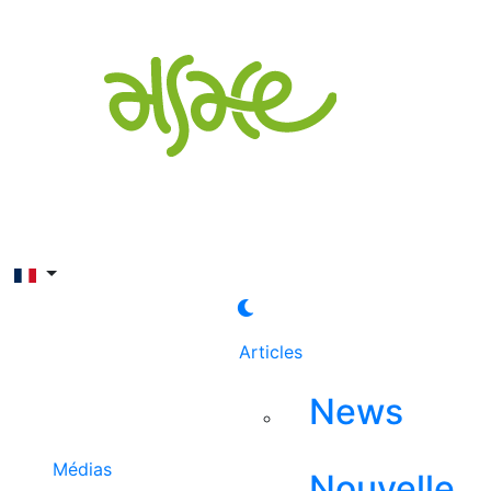
Rechercher
Articles
News
Médias
Nouvelle