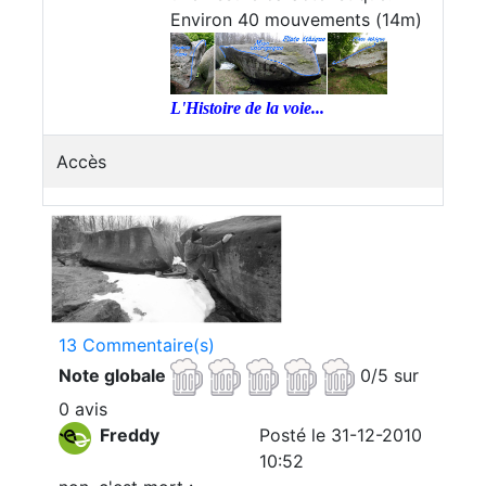
Environ 40 mouvements (14m)
L'Histoire de la voie...
Accès
13 Commentaire(s)
Note globale
0/5 sur
0 avis
Freddy
Posté le 31-12-2010
10:52