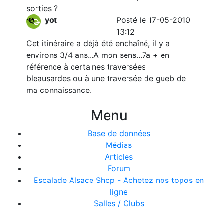
sorties ?
yot
Posté le 17-05-2010
13:12
Cet itinéraire a déjà été enchaîné, il y a
environs 3/4 ans...A mon sens...7a + en
référence à certaines traversées
bleausardes ou à une traversée de gueb de
ma connaissance.
Menu
Base de données
Médias
Articles
Forum
Escalade Alsace Shop - Achetez nos topos en
ligne
Salles / Clubs