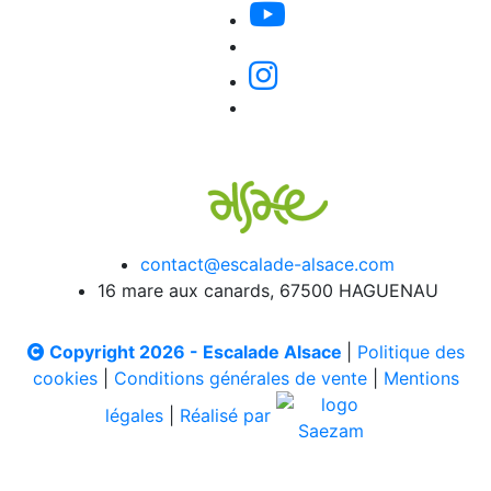
contact@escalade-alsace.com
16 mare aux canards, 67500 HAGUENAU
Copyright 2026 - Escalade Alsace
|
Politique des
cookies
|
Conditions générales de vente
|
Mentions
légales
|
Réalisé par