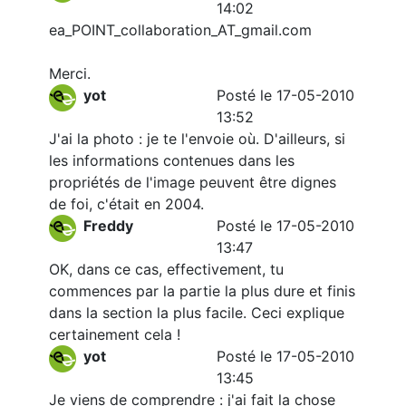
14:02
ea_POINT_collaboration_AT_gmail.com
Merci.
yot
Posté le 17-05-2010
13:52
J'ai la photo : je te l'envoie où. D'ailleurs, si
les informations contenues dans les
propriétés de l'image peuvent être dignes
de foi, c'était en 2004.
Freddy
Posté le 17-05-2010
13:47
OK, dans ce cas, effectivement, tu
commences par la partie la plus dure et finis
dans la section la plus facile. Ceci explique
certainement cela !
yot
Posté le 17-05-2010
13:45
Je viens de comprendre : j'ai fait la chose