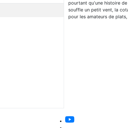
pourtant qu'une histoire de 
souffle un petit vent, la cot
pour les amateurs de plats,