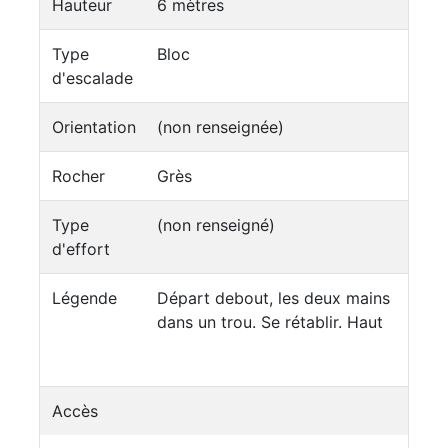
Hauteur
6 mètres
Type
Bloc
d'escalade
Orientation
(non renseignée)
Rocher
Grès
Type
(non renseigné)
d'effort
Légende
Départ debout, les deux mains
dans un trou. Se rétablir. Haut
Accès