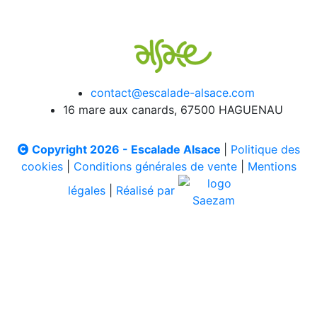
contact@escalade-alsace.com
16 mare aux canards, 67500 HAGUENAU
Copyright 2026 - Escalade Alsace
|
Politique des
cookies
|
Conditions générales de vente
|
Mentions
légales
|
Réalisé par