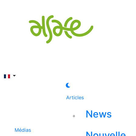
Rechercher
Articles
News
Médias
Nouvelle