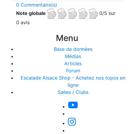
0 Commentaire(s)
Note globale
0/5 sur
0 avis
Menu
Base de données
Médias
Articles
Forum
Escalade Alsace Shop - Achetez nos topos en
ligne
Salles / Clubs