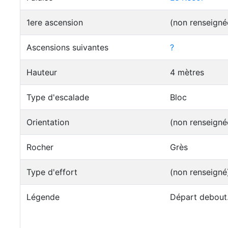
1ere ascension
(non renseigné
Ascensions suivantes
?
Hauteur
4 mètres
Type d'escalade
Bloc
Orientation
(non renseigné
Rocher
Grès
Type d'effort
(non renseigné
Légende
Départ debout.