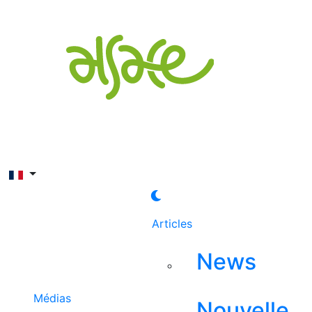
Rechercher
Articles
News
Médias
Nouvelle