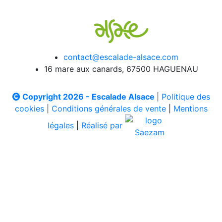
contact@escalade-alsace.com
16 mare aux canards, 67500 HAGUENAU
Copyright 2026 - Escalade Alsace
|
Politique des
cookies
|
Conditions générales de vente
|
Mentions
légales
|
Réalisé par